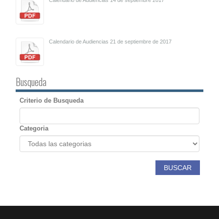
Calendario de Audiencias 21 de septiembre de 2017
Busqueda
Criterio de Busqueda
Categoria
BUSCAR