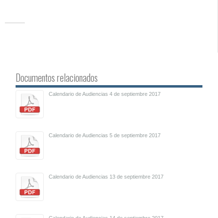
Documentos relacionados
Calendario de Audiencias 4 de septiembre 2017
Calendario de Audiencias 5 de septiembre 2017
Calendario de Audiencias 13 de septiembre 2017
Calendario de Audiencias 14 de septiembre 2017