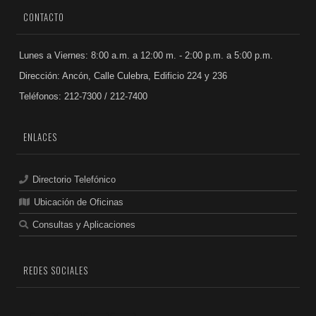
CONTACTO
Lunes a Viernes: 8:00 a.m. a 12:00 m. - 2:00 p.m. a 5:00 p.m.
Dirección: Ancón, Calle Culebra, Edificio 224 y 236
Teléfonos: 212-7300 / 212-7400
ENLACES
Directorio Telefónico
Ubicación de Oficinas
Consultas y Aplicaciones
REDES SOCIALES