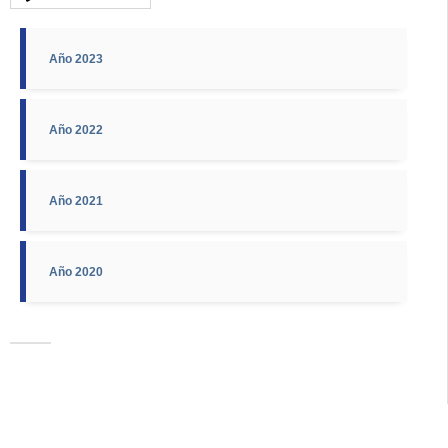
Año 2023
Año 2022
Año 2021
Año 2020