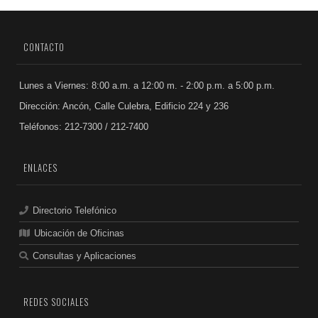
CONTACTO
Lunes a Viernes: 8:00 a.m. a 12:00 m. - 2:00 p.m. a 5:00 p.m.
Dirección: Ancón, Calle Culebra, Edificio 224 y 236
Teléfonos: 212-7300 / 212-7400
ENLACES
Directorio Telefónico
Ubicación de Oficinas
Consultas y Aplicaciones
REDES SOCIALES