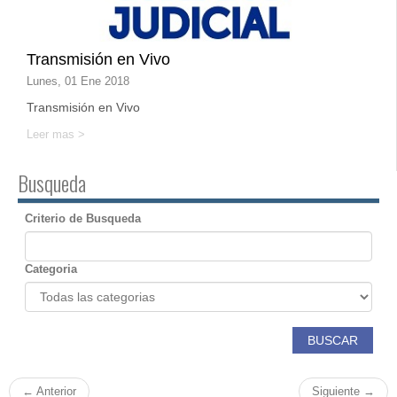
Transmisión en Vivo
Lunes, 01 Ene 2018
Transmisión en Vivo
Leer mas >
Busqueda
Criterio de Busqueda
Categoria
BUSCAR
← Anterior
Siguiente →