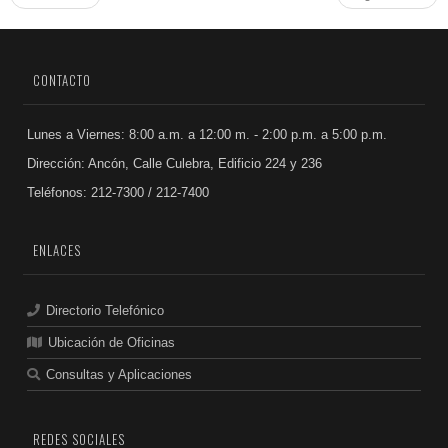
CONTACTO
Lunes a Viernes: 8:00 a.m. a 12:00 m. - 2:00 p.m. a 5:00 p.m.
Dirección: Ancón, Calle Culebra, Edificio 224 y 236
Teléfonos: 212-7300 / 212-7400
ENLACES
Directorio Telefónico
Ubicación de Oficinas
Consultas y Aplicaciones
REDES SOCIALES