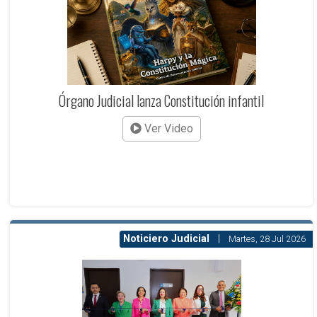
Órgano Judicial lanza Constitución infantil
Ver Video
Noticiero Judicial
|
Martes, 28 Jul 2026