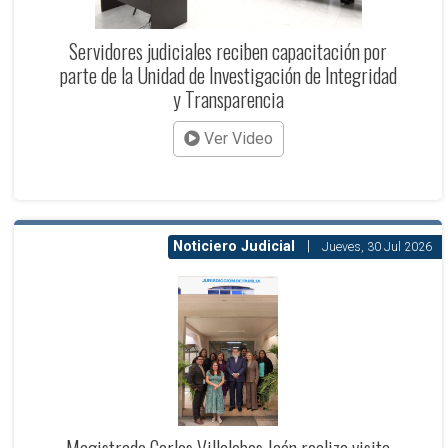
Servidores judiciales reciben capacitación por
parte de la Unidad de Investigación de Integridad
y Transparencia
Ver Video
Noticiero Judicial
|
Jueves, 30 Jul 2026