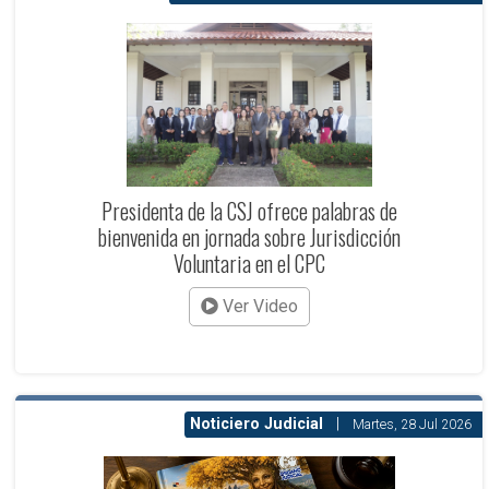
Presidenta de la CSJ ofrece palabras de
bienvenida en jornada sobre Jurisdicción
Voluntaria en el CPC
Ver Video
Noticiero Judicial
|
Martes, 28 Jul 2026