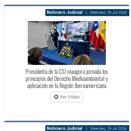
Noticiero Judicial
|
Miercoles, 29 Jul 2026
Presidenta de la CSJ inaugura jornada los
principios del Derecho Medioambiental y
aplicación en la Región Iberoamericana
Ver Video
Noticiero Judicial
|
Miercoles, 29 Jul 2026