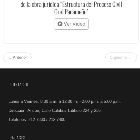
de la obra jurídica “Estructura del Proceso Civil
Oral Panameño”
Ver Video
← Anterior
Siguiente →
CONTACTO
Lunes a Viernes: 8:00 a.m. a 12:00 m. - 2:00 p.m. a 5:00 p.m.
Dirección: Ancón, Calle Culebra, Edificio 224 y 236
Teléfonos: 212-7300 / 212-7400
ENLACES