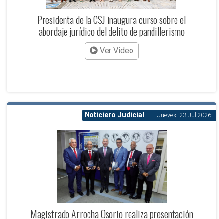
Presidenta de la CSJ inaugura curso sobre el
abordaje jurídico del delito de pandillerismo
Ver Video
Noticiero Judicial
|
Jueves, 23 Jul 2026
Magistrado Arrocha Osorio realiza presentación