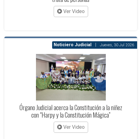
Ver Video
Noticiero Judicial
|
Jueves, 30 Jul 2026
Órgano Judicial acerca la Constitución a la niñez
con "Harpy y la Constitución Mágica”
Ver Video