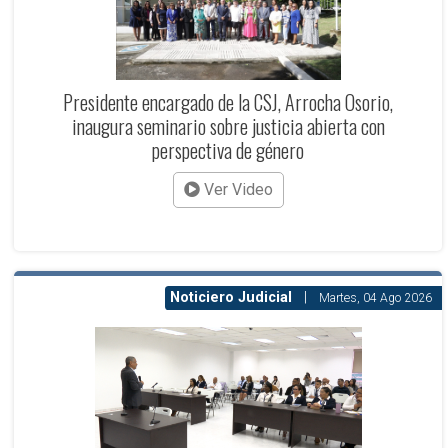
Presidente encargado de la CSJ, Arrocha Osorio,
inaugura seminario sobre justicia abierta con
perspectiva de género
Ver Video
Noticiero Judicial
|
Martes, 04 Ago 2026