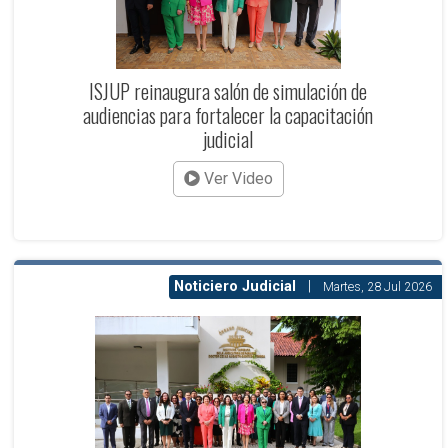
ISJUP reinaugura salón de simulación de
audiencias para fortalecer la capacitación
judicial
Ver Video
Noticiero Judicial
|
Martes, 28 Jul 2026