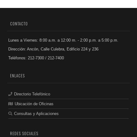
CONTACTO
Lunes a Viernes: 8:00 a.m. a 12:00 m. - 2:00 p.m. a 5:00 p.m.
Dirección: Ancón, Calle Culebra, Edificio 224 y 236
Teléfonos: 212-7300 / 212-7400
ENLACES
Directorio Telefónico
Ubicación de Oficinas
Consultas y Aplicaciones
REDES SOCIALES