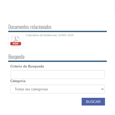
Documentos relacionados
Calendario de Audiencias-JUNIO 2025
Busqueda
Criterio de Busqueda
Categoria
BUSCAR