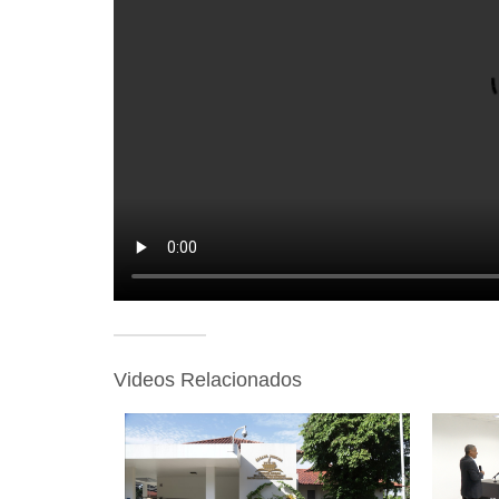
Videos Relacionados