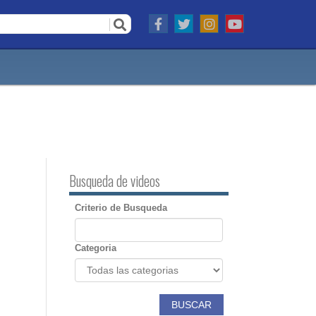
Busqueda de videos
Criterio de Busqueda
Categoria
BUSCAR