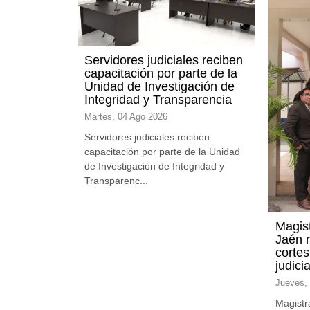
Servidores judiciales reciben
capacitación por parte de la
Unidad de Investigación de
Integridad y Transparencia
Martes, 04 Ago 2026
Servidores judiciales reciben
capacitación por parte de la Unidad
de Investigación de Integridad y
Transparenc...
Magist
Jaén r
corte
judici
Jueves, 
Magistr