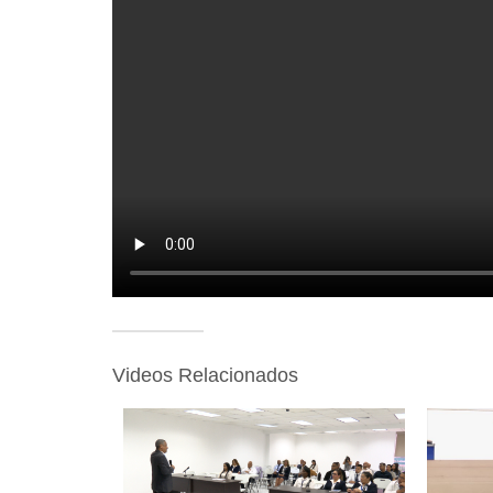
Videos Relacionados