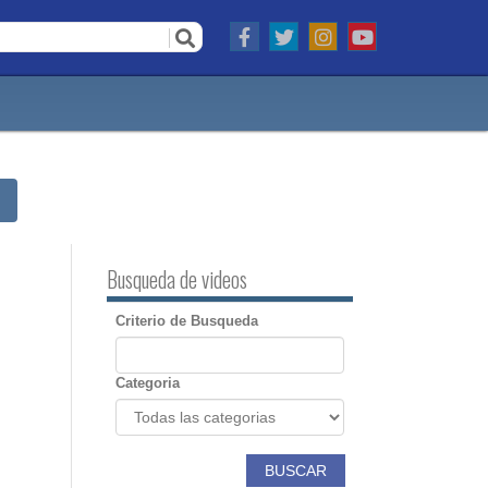
s
Busqueda de videos
Criterio de Busqueda
Categoria
BUSCAR