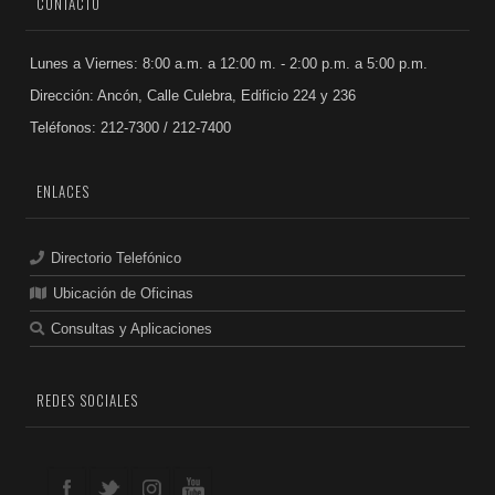
CONTACTO
Lunes a Viernes: 8:00 a.m. a 12:00 m. - 2:00 p.m. a 5:00 p.m.
Dirección: Ancón, Calle Culebra, Edificio 224 y 236
Teléfonos: 212-7300 / 212-7400
ENLACES
Directorio Telefónico
Ubicación de Oficinas
Consultas y Aplicaciones
REDES SOCIALES