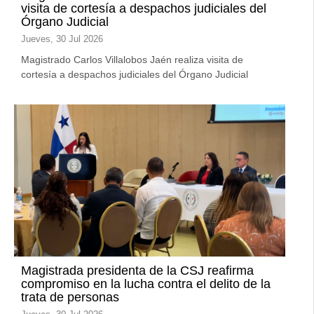
visita de cortesía a despachos judiciales del
Órgano Judicial
Jueves, 30 Jul 2026
Magistrado Carlos Villalobos Jaén realiza visita de
cortesía a despachos judiciales del Órgano Judicial
Magistrada presidenta de la CSJ reafirma
compromiso en la lucha contra el delito de la
trata de personas