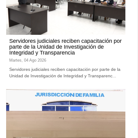
Servidores judiciales reciben capacitación por
parte de la Unidad de Investigación de
Integridad y Transparencia
Martes, 04 Ago 2026
Servidores judiciales reciben capacitación por parte de la
Unidad de Investigación de Integridad y Transparenc...