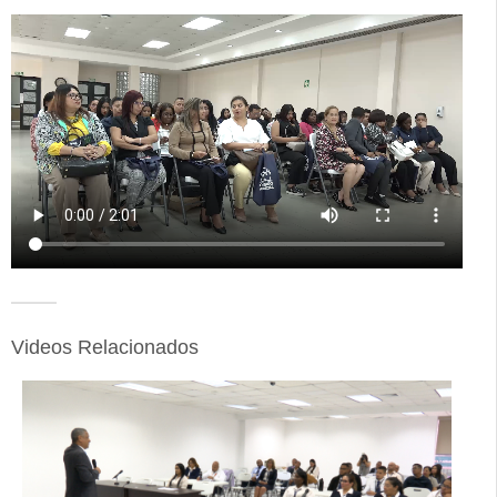
Videos Relacionados