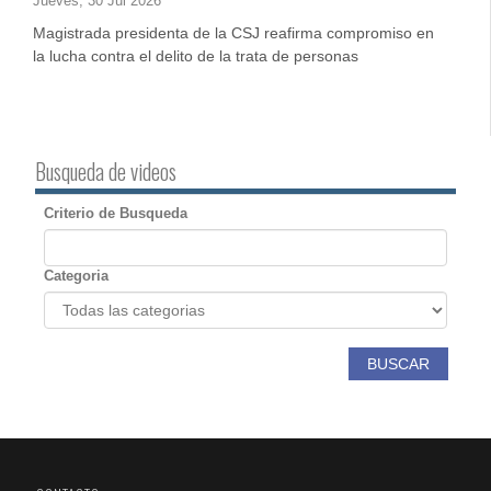
Jueves, 30 Jul 2026
Magistrada presidenta de la CSJ reafirma compromiso en
la lucha contra el delito de la trata de personas
Busqueda de videos
Criterio de Busqueda
Categoria
BUSCAR