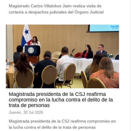
Magistrado Carlos Villalobos Jaén realiza visita de
cortesía a despachos judiciales del Órgano Judicial
Magistrada presidenta de la CSJ reafirma
compromiso en la lucha contra el delito de la
trata de personas
Jueves, 30 Jul 2026
Magistrada presidenta de la CSJ reafirma compromiso en
la lucha contra el delito de la trata de personas