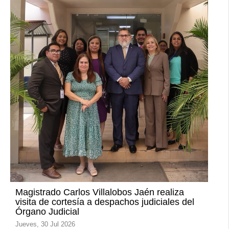
Magistrado Carlos Villalobos Jaén realiza
visita de cortesía a despachos judiciales del
Órgano Judicial
Jueves, 30 Jul 2026