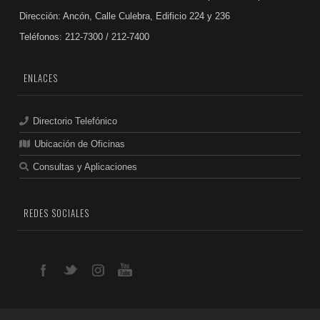
Dirección: Ancón, Calle Culebra, Edificio 224 y 236
Teléfonos: 212-7300 / 212-7400
ENLACES
Directorio Telefónico
Ubicación de Oficinas
Consultas y Aplicaciones
REDES SOCIALES