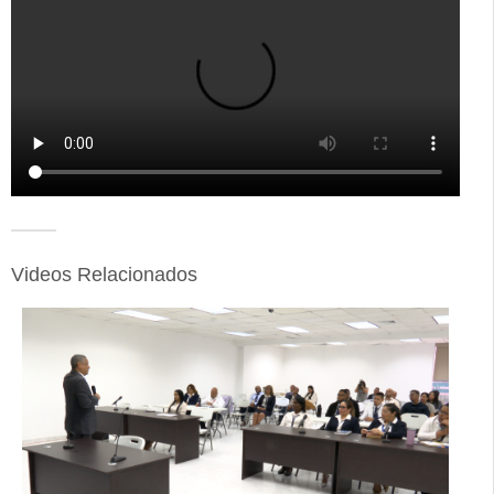
Videos Relacionados