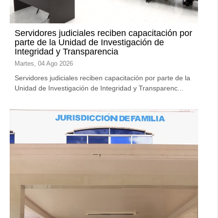
Servidores judiciales reciben capacitación por
parte de la Unidad de Investigación de
Integridad y Transparencia
Martes, 04 Ago 2026
Servidores judiciales reciben capacitación por parte de la
Unidad de Investigación de Integridad y Transparenc...