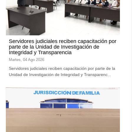
Servidores judiciales reciben capacitación por
parte de la Unidad de Investigación de
Integridad y Transparencia
Martes, 04 Ago 2026
Servidores judiciales reciben capacitación por parte de la
Unidad de Investigación de Integridad y Transparenc...