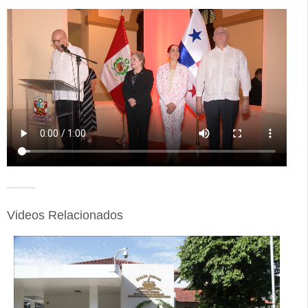
Videos Relacionados