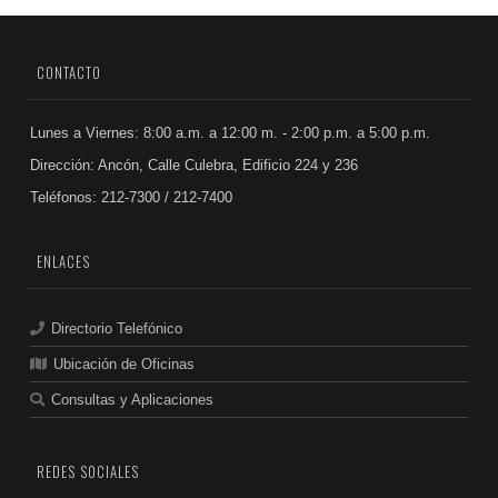
CONTACTO
Lunes a Viernes: 8:00 a.m. a 12:00 m. - 2:00 p.m. a 5:00 p.m.
Dirección: Ancón, Calle Culebra, Edificio 224 y 236
Teléfonos: 212-7300 / 212-7400
ENLACES
Directorio Telefónico
Ubicación de Oficinas
Consultas y Aplicaciones
REDES SOCIALES