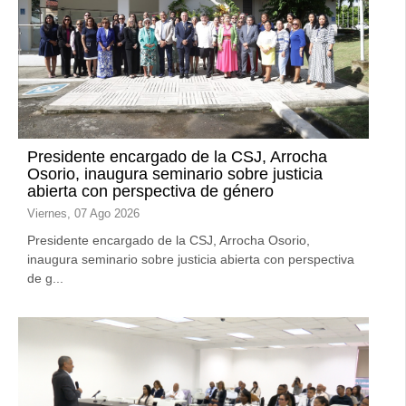
Presidente encargado de la CSJ, Arrocha
Osorio, inaugura seminario sobre justicia
abierta con perspectiva de género
Viernes, 07 Ago 2026
Presidente encargado de la CSJ, Arrocha Osorio,
inaugura seminario sobre justicia abierta con perspectiva
de g...