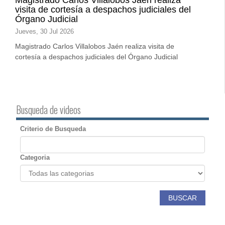
visita de cortesía a despachos judiciales del
Órgano Judicial
Jueves, 30 Jul 2026
Magistrado Carlos Villalobos Jaén realiza visita de
cortesía a despachos judiciales del Órgano Judicial
Busqueda de videos
Criterio de Busqueda
Categoria
BUSCAR