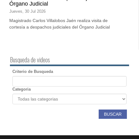
Órgano Judicial
Jueves, 30 Jul 2026
Magistrado Carlos Villalobos Jaén realiza visita de
cortesía a despachos judiciales del Órgano Judicial
Busqueda de videos
Criterio de Busqueda
Categoria
BUSCAR