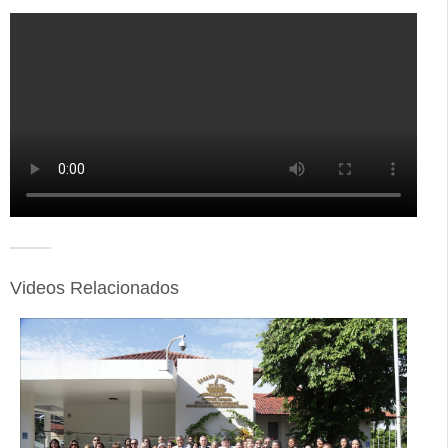
Videos Relacionados