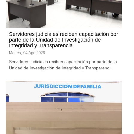
Servidores judiciales reciben capacitación por
parte de la Unidad de Investigación de
Integridad y Transparencia
Martes, 04 Ago 2026
Servidores judiciales reciben capacitación por parte de la
Unidad de Investigación de Integridad y Transparenc...