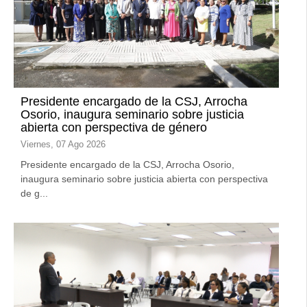
Presidente encargado de la CSJ, Arrocha
Osorio, inaugura seminario sobre justicia
abierta con perspectiva de género
Viernes, 07 Ago 2026
Presidente encargado de la CSJ, Arrocha Osorio,
inaugura seminario sobre justicia abierta con perspectiva
de g...