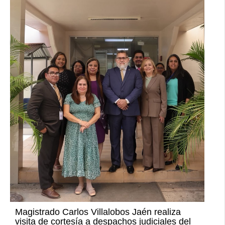
Magistrado Carlos Villalobos Jaén realiza
visita de cortesía a despachos judiciales del