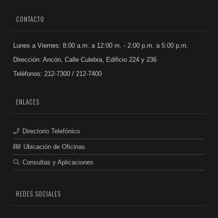
CONTACTO
Lunes a Viernes: 8:00 a.m. a 12:00 m. - 2:00 p.m. a 5:00 p.m.
Dirección: Ancón, Calle Culebra, Edificio 224 y 236
Teléfonos: 212-7300 / 212-7400
ENLACES
Directorio Telefónico
Ubicación de Oficinas
Consultas y Aplicaciones
REDES SOCIALES